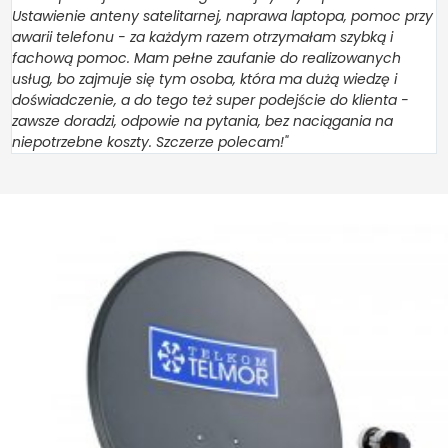
Ustawienie anteny satelitarnej, naprawa laptopa, pomoc przy
awarii telefonu - za każdym razem otrzymałam szybką i
fachową pomoc. Mam pełne zaufanie do realizowanych
usług, bo zajmuje się tym osoba, która ma dużą wiedzę i
doświadczenie, a do tego też super podejście do klienta -
zawsze doradzi, odpowie na pytania, bez naciągania na
niepotrzebne koszty. Szczerze polecam!"