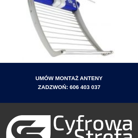
UMÓW MONTAŻ ANTENY
ZADZWOŃ: 606 403 037