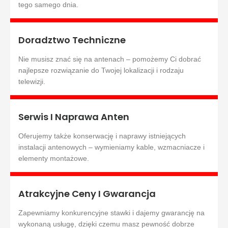
tego samego dnia.
Doradztwo Techniczne
Nie musisz znać się na antenach – pomożemy Ci dobrać
najlepsze rozwiązanie do Twojej lokalizacji i rodzaju
telewizji.
Serwis I Naprawa Anten
Oferujemy także konserwację i naprawy istniejących
instalacji antenowych – wymieniamy kable, wzmacniacze i
elementy montażowe.
Atrakcyjne Ceny I Gwarancja
Zapewniamy konkurencyjne stawki i dajemy gwarancję na
wykonaną usługę, dzięki czemu masz pewność dobrze