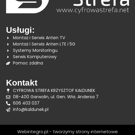
Usługi:
Montaż i Serwis Anten TV
Montaż i Serwis Anten LTE i 5G
Systemy Monitoringu
Serwis Komputerowy
Pomoc zdalna
Kontakt
CYFROWA STREFA KRZYSZTOF KAŁDUNEK
08-400 Garwolin, ul. Gen. Wła. Andersa 7
606 403 037
info@kaldunek.pl
Webintegro.pl - tworzymy strony internetowe